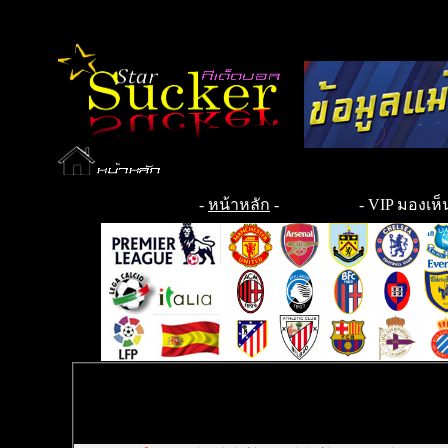
-
หน้าหลัก
-
- VIP มองเห็น