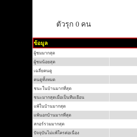
ตัวรุก 0 คน
ข้อมูล
ผู้ชมมากสุด
ผู้ชมน้อยสุด
เฉลี่ยคนดู
คนดูทั้งหมด
ชนะในบ้านมากที่สุด
ชนะมากสุดเมื่อเป็นทีมเยือน
แพ้ในบ้านมากสุด
แพ้นอกบ้านมากที่สุด
สกอร์รวมมากสุด
ปัจจุบันไม่แพ้ใครต่อเนื่อง