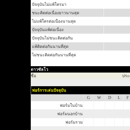
ปัจจุบันไม่แพ้ใครมา
ชนะติดต่อเนื่องยาวนานสุด
ไม่แพ้ใครต่อเนื่องนานสุด
ปัจจุบันแพ้ต่อเนื่อง
ปัจจุบันไม่ชนะติดต่อกัน
แพ้ติดต่อกันนานที่สุด
ไม่ชนะติดต่อกันนานที่สุด
ดาวซัลโว
ชื่อ
ประ
ฟอร์การเล่นปัจจุบัน
G
W
D
L
F
ฟอร์มในบ้าน
ฟอร์มนอกบ้าน
ฟอร์มรวม