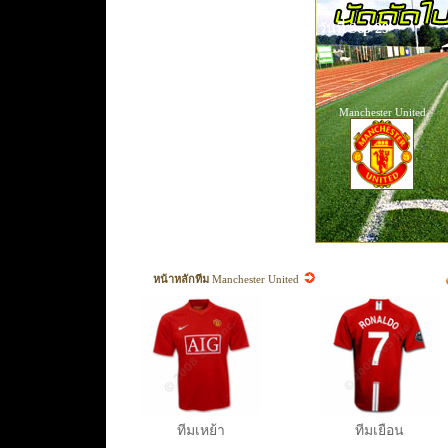
วันที่ Sep 29
Manchester United
หน้าหลักทีม
Manchester United
ทีมเหย้า
ทีมเยือน