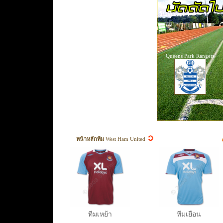
วันที่ Oct 1
Queens Park Rangers
หน้าหลักทีม
West Ham United
ทีมเหย้า
ทีมเยือน