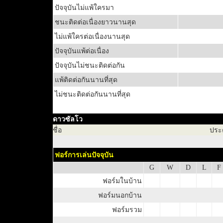
ปัจจุบันไม่แพ้ใครมา
ชนะติดต่อเนื่องยาวนานสุด
ไม่แพ้ใครต่อเนื่องนานสุด
ปัจจุบันแพ้ต่อเนื่อง
ปัจจุบันไม่ชนะติดต่อกัน
แพ้ติดต่อกันนานที่สุด
ไม่ชนะติดต่อกันนานที่สุด
ดาวซัลโว
ชื่อ
ประ
ฟอร์การเล่นปัจจุบัน
G
W
D
L
F
ฟอร์มในบ้าน
ฟอร์มนอกบ้าน
ฟอร์มรวม