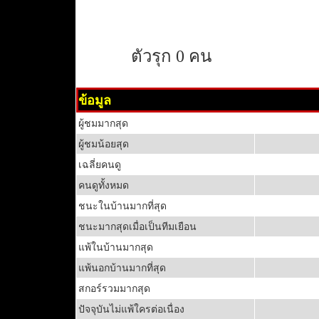
ตัวรุก 0 คน
ข้อมูล
ผู้ชมมากสุด
ผู้ชมน้อยสุด
เฉลี่ยคนดู
คนดูทั้งหมด
ชนะในบ้านมากที่สุด
ชนะมากสุดเมื่อเป็นทีมเยือน
แพ้ในบ้านมากสุด
แพ้นอกบ้านมากที่สุด
สกอร์รวมมากสุด
ปัจจุบันไม่แพ้ใครต่อเนื่อง