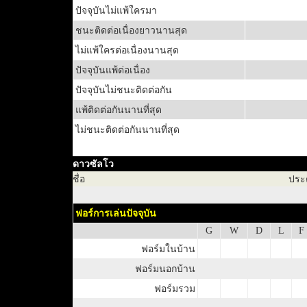
ปัจจุบันไม่แพ้ใครมา
ชนะติดต่อเนื่องยาวนานสุด
ไม่แพ้ใครต่อเนื่องนานสุด
ปัจจุบันแพ้ต่อเนื่อง
ปัจจุบันไม่ชนะติดต่อกัน
แพ้ติดต่อกันนานที่สุด
ไม่ชนะติดต่อกันนานที่สุด
ดาวซัลโว
ชื่อ
ประ
ฟอร์การเล่นปัจจุบัน
G
W
D
L
F
ฟอร์มในบ้าน
ฟอร์มนอกบ้าน
ฟอร์มรวม