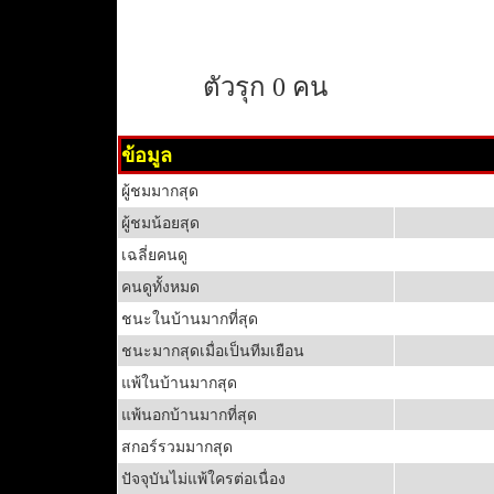
ตัวรุก 0 คน
ข้อมูล
ผู้ชมมากสุด
ผู้ชมน้อยสุด
เฉลี่ยคนดู
คนดูทั้งหมด
ชนะในบ้านมากที่สุด
ชนะมากสุดเมื่อเป็นทีมเยือน
แพ้ในบ้านมากสุด
แพ้นอกบ้านมากที่สุด
สกอร์รวมมากสุด
ปัจจุบันไม่แพ้ใครต่อเนื่อง