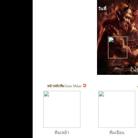
วันที่
หน้าหลักทีม
Inter Milan
ทีมเหย้า
ทีมเยือน