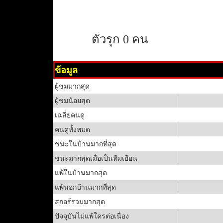
ตัวรุก 0 คน
ข้อมูล
ผู้ชมมากสุด
ผู้ชมน้อยสุด
เฉลี่ยคนดู
คนดูทั้งหมด
ชนะในบ้านมากที่สุด
ชนะมากสุดเมื่อเป็นทีมเยือน
แพ้ในบ้านมากสุด
แพ้นอกบ้านมากที่สุด
สกอร์รวมมากสุด
ปัจจุบันไม่แพ้ใครต่อเนื่อง