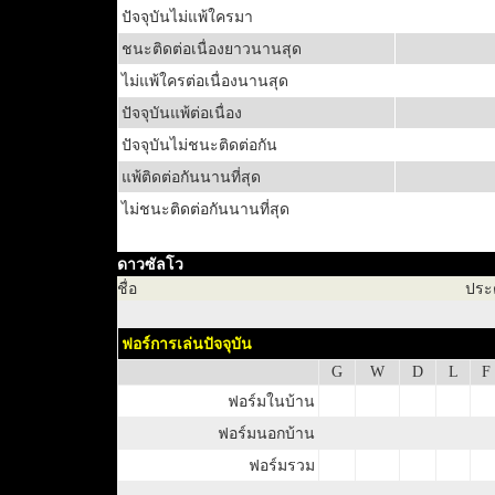
ปัจจุบันไม่แพ้ใครมา
ชนะติดต่อเนื่องยาวนานสุด
ไม่แพ้ใครต่อเนื่องนานสุด
ปัจจุบันแพ้ต่อเนื่อง
ปัจจุบันไม่ชนะติดต่อกัน
แพ้ติดต่อกันนานที่สุด
ไม่ชนะติดต่อกันนานที่สุด
ดาวซัลโว
ชื่อ
ประ
ฟอร์การเล่นปัจจุบัน
G
W
D
L
F
ฟอร์มในบ้าน
ฟอร์มนอกบ้าน
ฟอร์มรวม