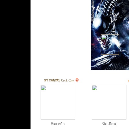
วันที่
หน้าหลักทีม
Cork City
ทีมเหย้า
ทีมเยือน