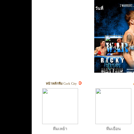
วันที่
หน้าหลักทีม
Cork City
ทีมเหย้า
ทีมเยือน