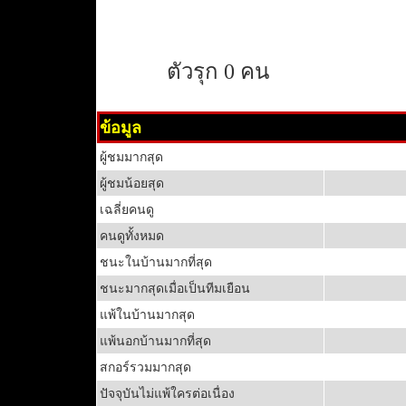
ตัวรุก 0 คน
ข้อมูล
ผู้ชมมากสุด
ผู้ชมน้อยสุด
เฉลี่ยคนดู
คนดูทั้งหมด
ชนะในบ้านมากที่สุด
ชนะมากสุดเมื่อเป็นทีมเยือน
แพ้ในบ้านมากสุด
แพ้นอกบ้านมากที่สุด
สกอร์รวมมากสุด
ปัจจุบันไม่แพ้ใครต่อเนื่อง