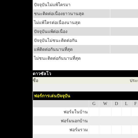
ปัจจุบันไม่แพ้ใครมา
ชนะติดต่อเนื่องยาวนานสุด
ไม่แพ้ใครต่อเนื่องนานสุด
ปัจจุบันแพ้ต่อเนื่อง
ปัจจุบันไม่ชนะติดต่อกัน
แพ้ติดต่อกันนานที่สุด
ไม่ชนะติดต่อกันนานที่สุด
ดาวซัลโว
ชื่อ
ประ
ฟอร์การเล่นปัจจุบัน
G
W
D
L
F
ฟอร์มในบ้าน
ฟอร์มนอกบ้าน
ฟอร์มรวม